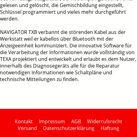
gelesen und gelöscht, die Gemischbildung eingestellt,
Schlüssel programmiert und vieles mehr durchgeführt
werden.
NAVIGATOR TXB verbannt die störenden Kabel aus der
Werkstatt weil er kabellos über Bluetooth mit der
Anzeigeeinheit kommuniziert. Die innovative Software für
die Verarbeitung der Informationen wurde vollständig von
TEXA projektiert und entwickelt und erlaubt es dem Nutzer,
innerhalb des Diagnosegeräts alle für die Reparatur
notwendigen Informationen wie Schaltpläne und
technische Mitteilungen zu finden.
Kontakt
Impressum
AGB
Widerrufsrecht
Versand
Datenschutzerklärung
Haftung